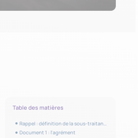
Table des matières
Rappel : définition de la sous-traitance
Document 1 : l'agrément