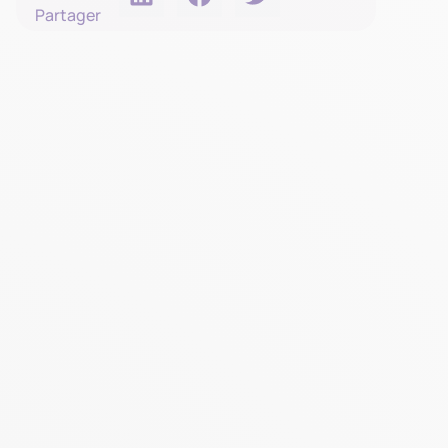
Partager