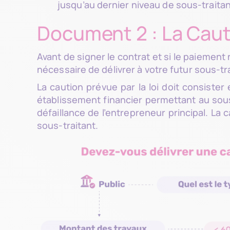
jusqu’au dernier niveau de sous-traita
Document 2 : La Cau
Avant de signer le contrat et si le paiement 
nécessaire de délivrer à votre futur sous-t
La caution prévue par la loi doit consiste
établissement financier permettant au sous
défaillance de l’entrepreneur principal. La
sous-traitant.