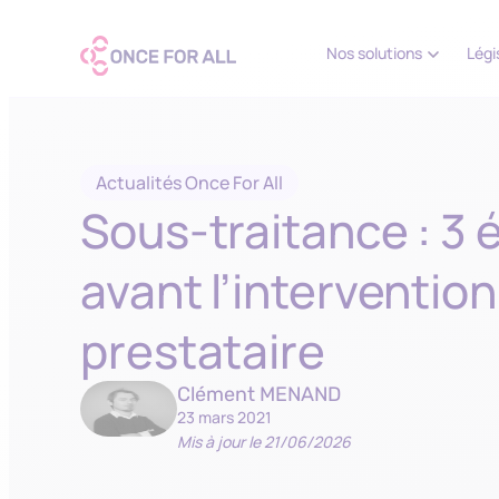
Nos solutions
Légi
Actualités Once For All
Sous-traitance : 3 
avant l’intervention
prestataire
Clément MENAND
23 mars 2021
Mis à jour le 21/06/2026