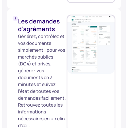
Les demandes
d’agréments
Générez, contrôlez et
vos documents
simplement : pour vos
marchés publics
(DC4) et privés,
générez vos
documents en 3
minutes et suivez
l’état de toutes vos
demandes facilement.
Retrouvez toutes les
informations
nécessaires en un clin
d’œil.