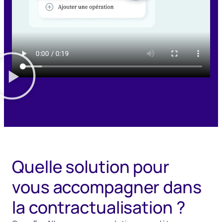
Quelle solution pour
vous accompagner dans
la contractualisation ?