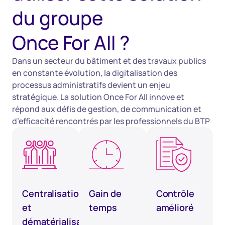
du groupe
Once For All ?
Dans un secteur du bâtiment et des travaux publics
en constante évolution, la digitalisation des
processus administratifs devient un enjeu
stratégique. La solution Once For All innove et
répond aux défis de gestion, de communication et
d’efficacité rencontrés par les professionnels du BTP
Centralisation
Gain de
Contrôle
et
temps
amélioré
dématérialisation