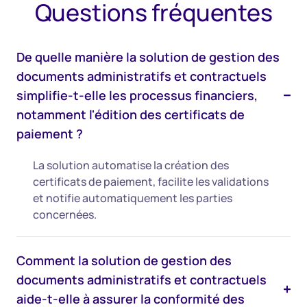
Questions fréquentes
De quelle manière la solution de gestion des
documents administratifs et contractuels
simplifie-t-elle les processus financiers,
notamment l'édition des certificats de
paiement ?
La solution automatise la création des
certificats de paiement, facilite les validations
et notifie automatiquement les parties
concernées.
Comment la solution de gestion des
documents administratifs et contractuels
aide-t-elle à assurer la conformité des