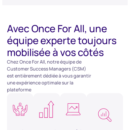
Avec Once For All, une
équipe experte toujours
mobilisée à vos côtés
Chez Once For All, notre équipe de
Customer Success Managers (CSM)
est entièrement dédiée à vous garantir
une expérience optimale sur la
plateforme