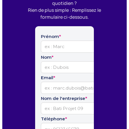
quotidien ?
Rien de plus simple : Remplissez le
formulaire ci-dessous.
Prénom
*
Nom
*
Email
*
Nom de l'entreprise
*
Téléphone
*