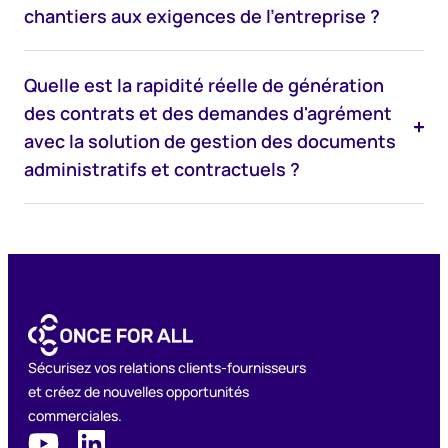
chantiers aux exigences de l'entreprise ?
Quelle est la rapidité réelle de génération
des contrats et des demandes d'agrément
avec la solution de gestion des documents
administratifs et contractuels ?
Sécurisez vos relations clients-fournisseurs
et créez de nouvelles opportunités
commerciales.