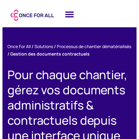
Once For All
/
Solutions
/
Processus de chantier dématérialisés
/
Gestion des documents contractuels
Pour chaque chantier,
gérez vos documents
administratifs &
contractuels depuis
une interface unique