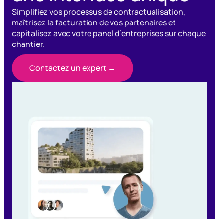
Simplifiez vos processus de contractualisation,
maîtrisez la facturation de vos partenaires et
capitalisez avec votre panel d’entreprises sur chaque
chantier.
Contactez un expert →