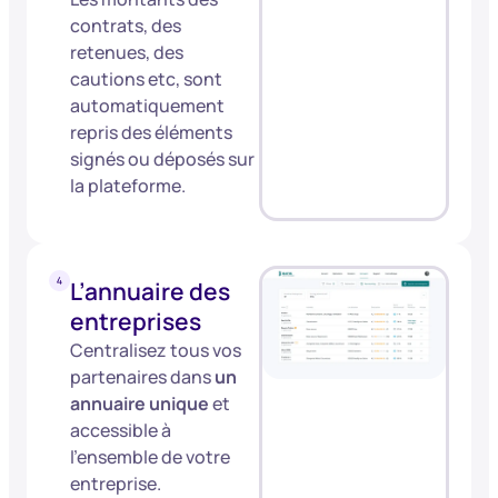
contrats, des
retenues, des
cautions etc, sont
automatiquement
repris des éléments
signés ou déposés sur
la plateforme.
L’annuaire des
entreprises
Centralisez tous vos
partenaires dans
un
annuaire unique
et
accessible à
l’ensemble de votre
entreprise.