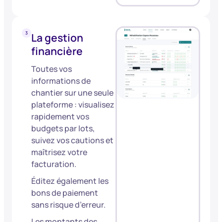
La gestion
financière
Toutes vos
informations de
chantier sur une seule
plateforme : visualisez
rapidement vos
budgets par lots,
suivez vos cautions et
maîtrisez votre
facturation.
Éditez également les
bons de paiement
sans risque d’erreur.
Les montants des