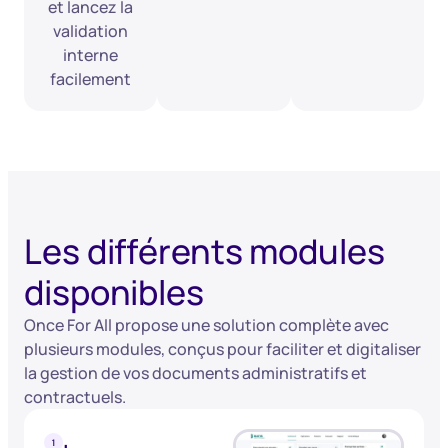
et lancez la
validation
interne
facilement
Les différents modules
disponibles
Once For All propose une solution complète avec
plusieurs modules, conçus pour faciliter et digitaliser
la gestion de vos documents administratifs et
contractuels.