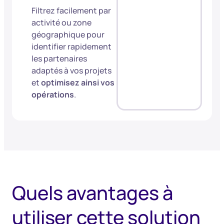
Filtrez facilement par
activité ou zone
géographique pour
identifier rapidement
les partenaires
adaptés à vos projets
et
optimisez ainsi vos
opérations
.
Quels avantages à
utiliser cette solution