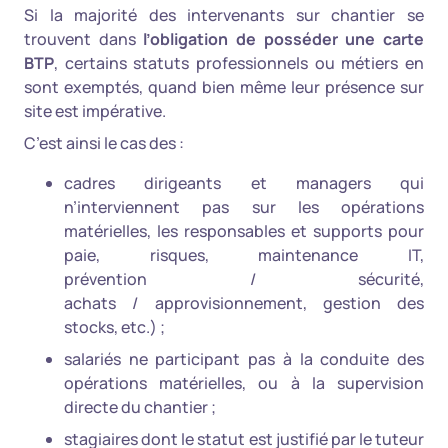
Si la majorité des intervenants sur chantier se
trouvent dans
l’obligation de posséder une carte
BTP
, certains statuts professionnels ou métiers en
sont exemptés, quand bien même leur présence sur
site est impérative.
C’est ainsi le cas des :
cadres dirigeants et managers qui
n’interviennent pas sur les opérations
matérielles, les responsables et supports pour
paie, risques, maintenance IT,
prévention / sécurité,
achats / approvisionnement, gestion des
stocks, etc.) ;
salariés ne participant pas à la conduite des
opérations matérielles, ou à la supervision
directe du chantier ;
stagiaires dont le statut est justifié par le tuteur