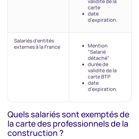
validité de la
carte
date
d'expiration.
Salariés d'entités
Mention
externes à la France
"Salarié
détaché"
durée de
validité de la
carte BTP
date
d'expiration.
Quels salariés sont exemptés de
la carte des professionnels de la
construction ?