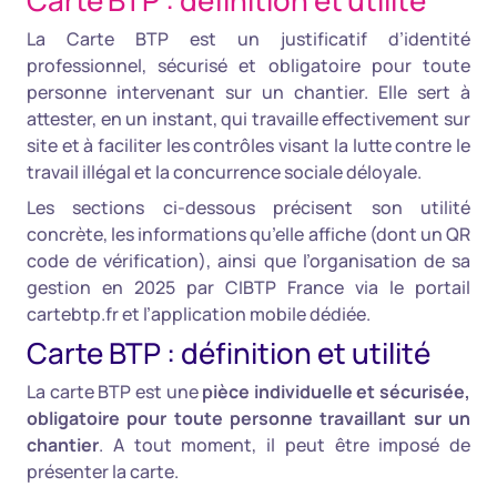
Carte BTP : définition et utilité
La Carte BTP est un justificatif d’identité
professionnel, sécurisé et obligatoire pour toute
personne intervenant sur un chantier. Elle sert à
attester, en un instant, qui travaille effectivement sur
site et à faciliter les contrôles visant la lutte contre le
travail illégal et la concurrence sociale déloyale.
Les sections ci-dessous précisent son utilité
concrète, les informations qu’elle affiche (dont un QR
code de vérification), ainsi que l’organisation de sa
gestion en 2025 par CIBTP France via le portail
cartebtp.fr et l’application mobile dédiée.
Carte BTP : définition et utilité
La carte BTP est une
pièce individuelle et sécurisée,
obligatoire pour toute personne travaillant sur un
chantier
. A tout moment, il peut être imposé de
présenter la carte.