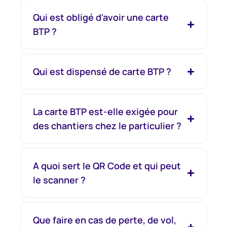
Qui est obligé d'avoir une carte
BTP ?
Qui est dispensé de carte BTP ?
La carte BTP est-elle exigée pour
des chantiers chez le particulier ?
A quoi sert le QR Code et qui peut
le scanner ?
Que faire en cas de perte, de vol,