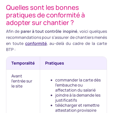
Quelles sont les bonnes
pratiques de conformité à
adopter sur chantier ?
Afin de
parer à tout contrôle inopiné
, voici quelques
recommandations pour s’assurer de chantiers menés
en toute
conformité
, au-delà du cadre de la carte
BTP :
Temporalité
Pratiques
Avant
commander la carte dès
l'entrée sur
l'embauche ou
le site
affectation du salarié
joindre à la demande les
justificatifs
télécharger et remettre
attestation provisoire