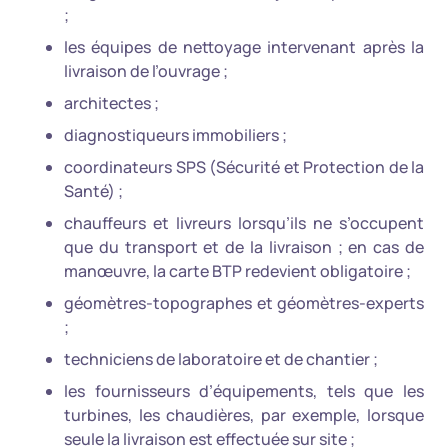
;
les équipes de nettoyage intervenant après la
livraison de l’ouvrage ;
architectes ;
diagnostiqueurs immobiliers ;
coordinateurs SPS (Sécurité et Protection de la
Santé) ;
chauffeurs et livreurs lorsqu’ils ne s’occupent
que du transport et de la livraison ; en cas de
manœuvre, la carte BTP redevient obligatoire ;
géomètres-topographes et géomètres-experts
;
techniciens de laboratoire et de chantier ;
les fournisseurs d’équipements, tels que les
turbines, les chaudières, par exemple, lorsque
seule la livraison est effectuée sur site ;