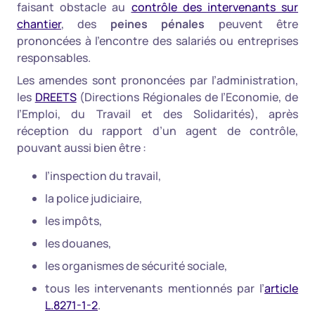
faisant obstacle au
contrôle des intervenants sur
chantier
, des
peines pénales
peuvent être
prononcées à l’encontre des salariés ou entreprises
responsables.
Les amendes sont prononcées par l’administration,
les
DREETS
(Directions Régionales de l’Economie, de
l’Emploi, du Travail et des Solidarités), après
réception du rapport d’un agent de contrôle,
pouvant aussi bien être :
l’inspection du travail,
la police judiciaire,
les impôts,
les douanes,
les organismes de sécurité sociale,
tous les intervenants mentionnés par l’
article
L.8271-1-2
.