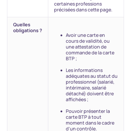
certaines professions
précisées dans cette page.
Quelles
obligations ?
Avoir une carte en
cours de validité, ou
une attestation de
commande de la carte
BTP ;
Les informations
adéquates au statut du
professionnel (salarié,
intérimaire, salarié
détaché) doivent être
affichées ;
Pouvoir présenter la
carte BTP à tout
moment dans le cadre
d'un contrôle.