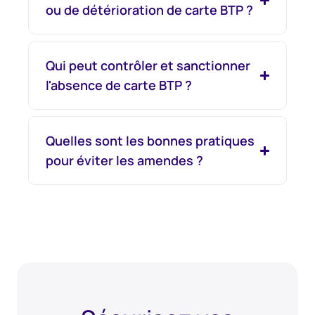
ou de détérioration de carte BTP ?
Qui peut contrôler et sanctionner
l'absence de carte BTP ?
Quelles sont les bonnes pratiques
pour éviter les amendes ?