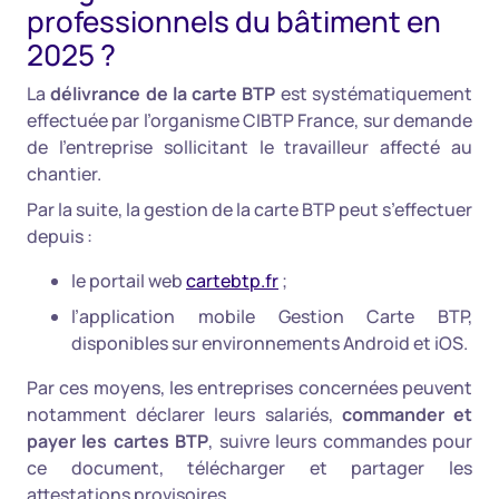
professionnels du bâtiment en
2025 ?
La
délivrance de la carte BTP
est systématiquement
effectuée par l’organisme CIBTP France, sur demande
de l’entreprise sollicitant le travailleur affecté au
chantier.
Par la suite, la gestion de la carte BTP peut s’effectuer
depuis :
le portail web
cartebtp.fr
;
l’application mobile Gestion Carte BTP,
disponibles sur environnements Android et iOS.
Par ces moyens, les entreprises concernées peuvent
notamment déclarer leurs salariés,
commander et
payer les cartes BTP
, suivre leurs commandes pour
ce document, télécharger et partager les
attestations provisoires.