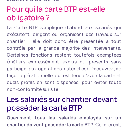
Pour qui la carte BTP est-elle
obligatoire ?
La Carte BTP s’applique d’abord aux salariés qui
exécutent, dirigent ou organisent des travaux sur
chantier : elle doit donc être présentée à tout
contrôle par la grande majorité des intervenants.
Certaines fonctions restent toutefois exemptées
(métiers expressément exclus ou présents sans
participer aux opérations matérielles). Découvrez, de
façon opérationnelle, qui est tenu d’avoir la carte et
quels profils en sont dispensés, pour éviter toute
non-conformité sur site.
Les salariés sur chantier devant
posséder la carte BTP
Quasiment tous les salariés employés sur un
chantier doivent posséder la carte BTP
. Celle-ci est,