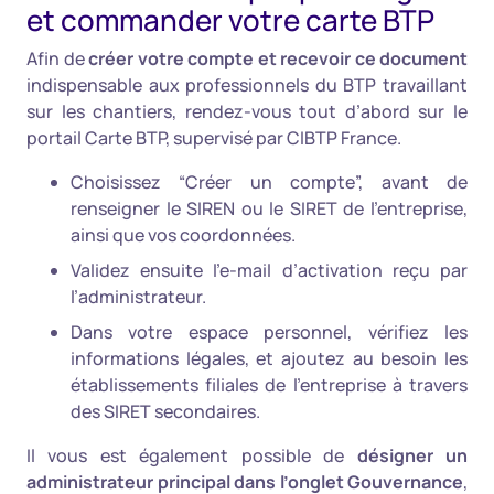
et commander votre carte BTP
Afin de
créer votre compte et recevoir ce document
indispensable aux professionnels du BTP travaillant
sur les chantiers, rendez-vous tout d’abord sur le
portail Carte BTP, supervisé par CIBTP France.
Choisissez “Créer un compte”, avant de
renseigner le SIREN ou le SIRET de l’entreprise,
ainsi que vos coordonnées.
Validez ensuite l’e-mail d’activation reçu par
l’administrateur.
Dans votre espace personnel, vérifiez les
informations légales, et ajoutez au besoin les
établissements filiales de l’entreprise à travers
des SIRET secondaires.
Il vous est également possible de
désigner un
administrateur principal dans l’onglet Gouvernance
,