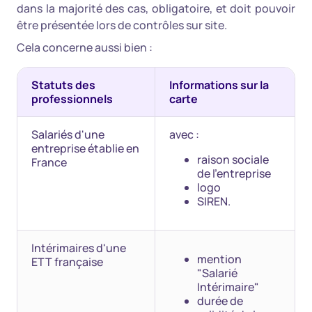
dans la majorité des cas, obligatoire, et doit pouvoir
être présentée lors de contrôles sur site.
Cela concerne aussi bien :
Statuts des
Informations sur la
professionnels
carte
Salariés d'une
avec :
entreprise établie en
raison sociale
France
de l'entreprise
logo
SIREN.
Intérimaires d'une
mention
ETT française
"Salarié
Intérimaire"
durée de