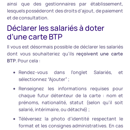
ainsi que des gestionnaires par établissement,
lesquels posséderont des droits d’ajout, de paiement
et de consultation.
Déclarer les salariés à doter
d’une carte BTP
Il vous est désormais possible de déclarer les salariés
dont vous souhaiteriez qu’ils
reçoivent une carte
BTP
. Pour cela :
Rendez-vous dans l’onglet Salariés, et
sélectionnez “Ajouter” ;
Renseignez les informations requises pour
chaque futur détenteur de la carte : nom et
prénoms, nationalité, statut (selon qu’il soit
salarié, intérimaire, ou détaché) ;
Téléversez la photo d’identité respectant le
format et les consignes administratives. En cas