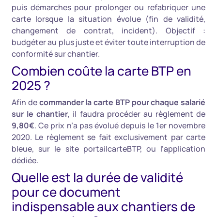
puis démarches pour prolonger ou refabriquer une
carte lorsque la situation évolue (fin de validité,
changement de contrat, incident). Objectif :
budgéter au plus juste et éviter toute interruption de
conformité sur chantier.
Combien coûte la carte BTP en
2025 ?
Afin de
commander la carte BTP pour chaque salarié
sur le chantier
, il faudra procéder au règlement de
9,80€
. Ce prix n’a pas évolué depuis le 1er novembre
2020. Le règlement se fait exclusivement par carte
bleue, sur le site portailcarteBTP, ou l’application
dédiée.
Quelle est la durée de validité
pour ce document
indispensable aux chantiers de