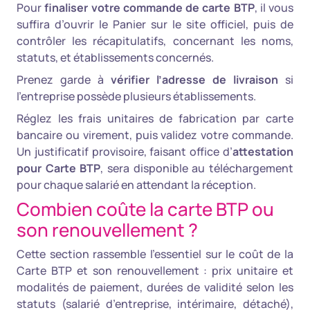
Pour
finaliser votre commande de carte BTP
, il vous
suffira d’ouvrir le Panier sur le site officiel, puis de
contrôler les récapitulatifs, concernant les noms,
statuts, et établissements concernés.
Prenez garde à
vérifier l’adresse de livraison
si
l’entreprise possède plusieurs établissements.
Réglez les frais unitaires de fabrication par carte
bancaire ou virement, puis validez votre commande.
Un justificatif provisoire, faisant office d’
attestation
pour Carte BTP
, sera disponible au téléchargement
pour chaque salarié en attendant la réception.
Combien coûte la carte BTP ou
son renouvellement ?
Cette section rassemble l’essentiel sur le coût de la
Carte BTP et son renouvellement : prix unitaire et
modalités de paiement, durées de validité selon les
statuts (salarié d’entreprise, intérimaire, détaché),