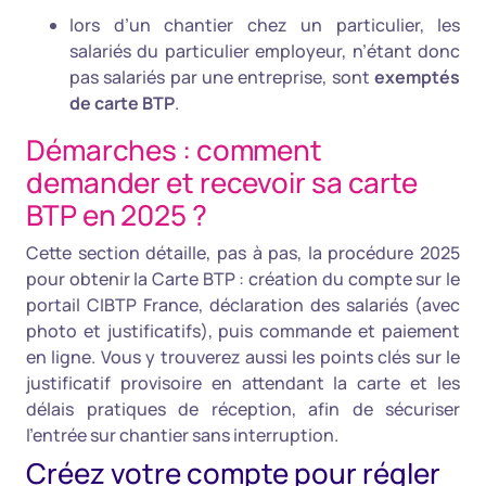
lors d’un chantier chez un particulier, les
salariés du particulier employeur, n’étant donc
pas salariés par une entreprise, sont
exemptés
de carte BTP
.
Démarches : comment
demander et recevoir sa carte
BTP en 2025 ?
Cette section détaille, pas à pas, la procédure 2025
pour obtenir la Carte BTP : création du compte sur le
portail CIBTP France, déclaration des salariés (avec
photo et justificatifs), puis commande et paiement
en ligne. Vous y trouverez aussi les points clés sur le
justificatif provisoire en attendant la carte et les
délais pratiques de réception, afin de sécuriser
l’entrée sur chantier sans interruption.
Créez votre compte pour régler