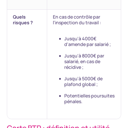
Quels
En cas de contrôle par
risques ?
l’inspection du travail :
Jusqu'à 4000€
d'amende par salarié ;
Jusqu'à 8000€ par
salarié, en cas de
récidive ;
Jusqu'à 5000€ de
plafond global ;
Potentielles poursuites
pénales.