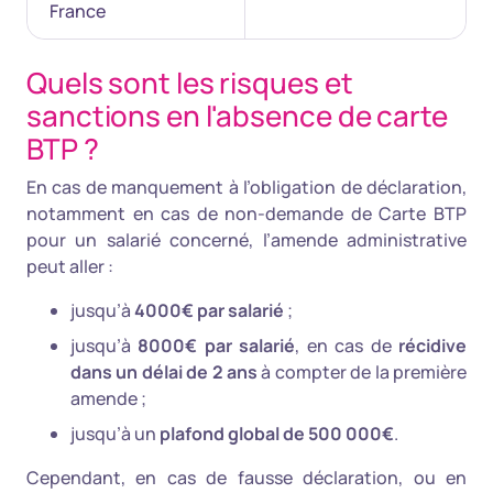
France
Quels sont les risques et
sanctions en l'absence de carte
BTP ?
En cas de manquement à l’obligation de déclaration,
notamment en cas de non-demande de Carte BTP
pour un salarié concerné, l’amende administrative
peut aller :
jusqu’à
4000€ par salarié
;
jusqu’à
8000€ par salarié
, en cas de
récidive
dans un délai de 2 ans
à compter de la première
amende ;
jusqu’à un
plafond global de 500 000€
.
Cependant, en cas de fausse déclaration, ou en