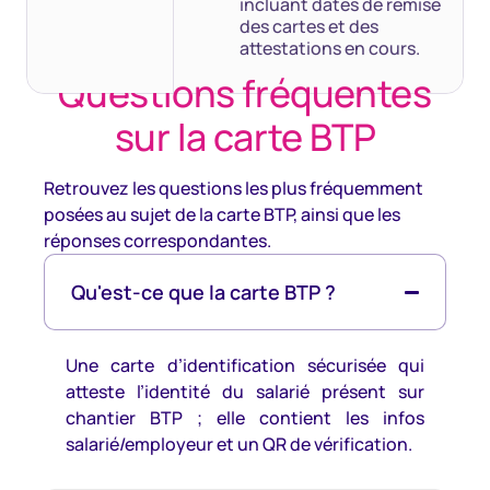
incluant dates de remise
des cartes et des
attestations en cours.
Questions fréquentes
sur la carte BTP
Retrouvez les questions les plus fréquemment
posées au sujet de la carte BTP, ainsi que les
réponses correspondantes.
Qu'est-ce que la carte BTP ?
Une carte d’identification sécurisée qui
atteste l’identité du salarié présent sur
chantier BTP ; elle contient les infos
salarié/employeur et un QR de vérification.