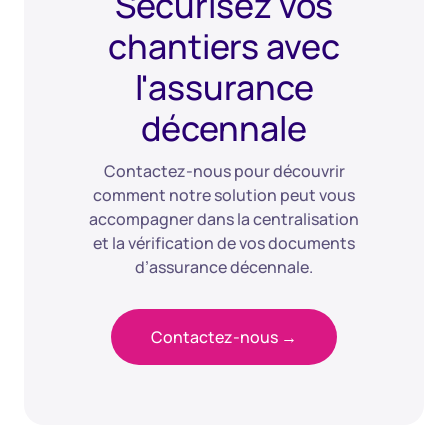
Sécurisez vos
chantiers avec
l'assurance
décennale
Contactez-nous pour découvrir
comment notre solution peut vous
accompagner dans la centralisation
et la vérification de vos documents
d’assurance décennale.
Contactez-nous →