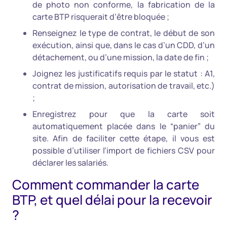
de photo non conforme, la fabrication de la
carte BTP risquerait d’être bloquée ;
Renseignez le type de contrat, le début de son
exécution, ainsi que, dans le cas d’un CDD, d’un
détachement, ou d’une mission, la date de fin ;
Joignez les justificatifs requis par le statut : A1,
contrat de mission, autorisation de travail, etc.)
;
Enregistrez pour que la carte soit
automatiquement placée dans le “panier” du
site. Afin de faciliter cette étape, il vous est
possible d’utiliser l’import de fichiers CSV pour
déclarer les salariés.
Comment commander la carte
BTP, et quel délai pour la recevoir
?