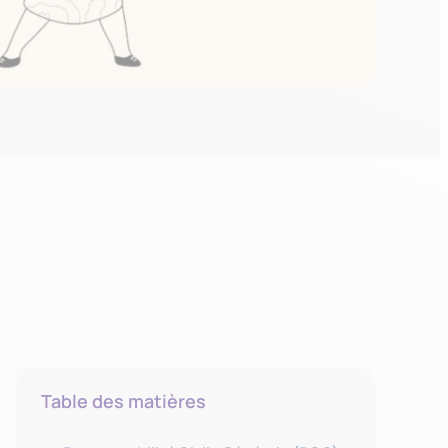
Table des matières