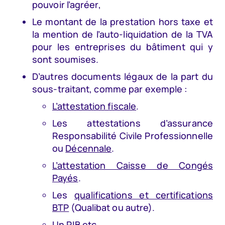
pouvoir l’agréer,
Le montant de la prestation hors taxe et
la mention de l’auto-liquidation de la TVA
pour les entreprises du bâtiment qui y
sont soumises.
D’autres documents légaux de la part du
sous-traitant, comme par exemple :
L’attestation fiscale
.
Les attestations d’assurance
Responsabilité Civile Professionnelle
ou
Décennale
.
L’attestation Caisse de Congés
Payés
.
Les
qualifications et certifications
BTP
(Qualibat ou autre).
Un RIB etc.