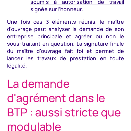
soumis à autorisation de travail
signée sur l’honneur.
Une fois ces 3 éléments réunis, le maître
d’ouvrage peut analyser la demande de son
entreprise principale et agréer ou non le
sous-traitant en question. La signature finale
du maître d’ouvrage fait foi et permet de
lancer les travaux de prestation en toute
légalité.
La demande
d'agrément dans le
BTP : aussi stricte que
modulable