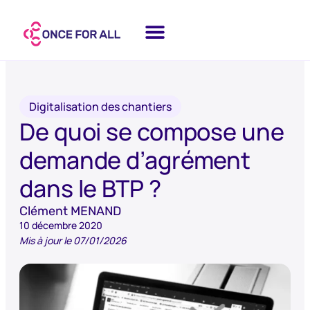
Digitalisation des chantiers
De quoi se compose une
demande d’agrément
dans le BTP ?
Clément MENAND
10 décembre 2020
Mis à jour le 07/01/2026