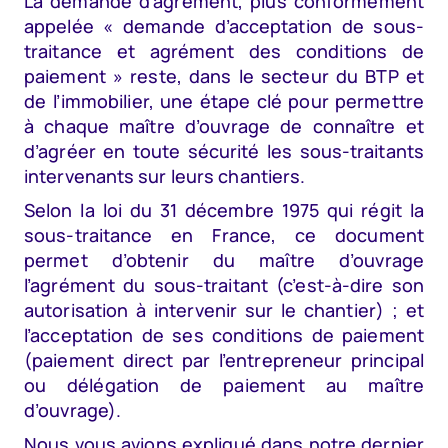
La demande d’agrément, plus conformément
appelée « demande d’acceptation de sous-
traitance et agrément des conditions de
paiement » reste, dans le secteur du BTP et
de l’immobilier, une étape clé pour permettre
à chaque maître d’ouvrage de connaître et
d’agréer en toute sécurité les sous-traitants
intervenants sur leurs chantiers.
Selon la loi du 31 décembre 1975 qui régit la
sous-traitance en France, ce document
permet d’obtenir du maître d’ouvrage
l’agrément du sous-traitant (c’est-à-dire son
autorisation à intervenir sur le chantier) ; et
l’acceptation de ses conditions de paiement
(paiement direct par l’entrepreneur principal
ou délégation de paiement au maître
d’ouvrage).
Nous vous avions expliqué dans notre dernier