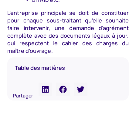
L’entreprise principale se doit de constituer
pour chaque sous-traitant qu’elle souhaite
faire intervenir, une demande d’agrément
complète avec des documents légaux à jour,
qui respectent le cahier des charges du
maître d’ouvrage.
Table des matières
Partager