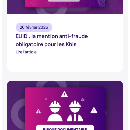
20 février 2026
EUID : la mention anti-fraude
obligatoire pour les Kbis
Lire l'article