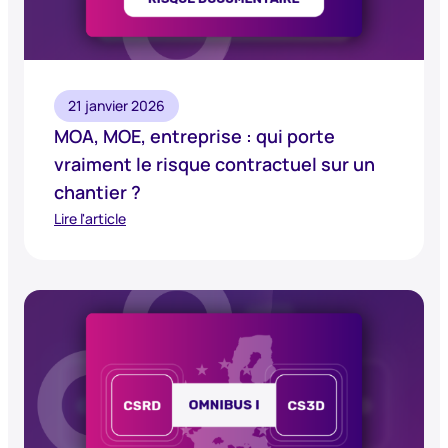
21 janvier 2026
MOA, MOE, entreprise : qui porte
vraiment le risque contractuel sur un
chantier ?
Lire l'article