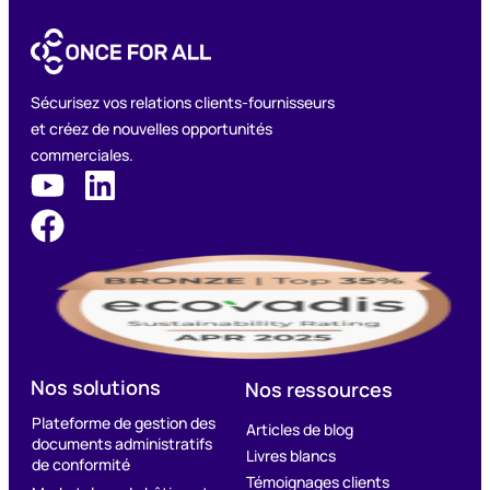
Sécurisez vos relations clients-fournisseurs
et créez de nouvelles opportunités
commerciales.
Nos solutions
Nos ressources
Plateforme de gestion des
Articles de blog
documents administratifs
Livres blancs
de conformité
Témoignages clients