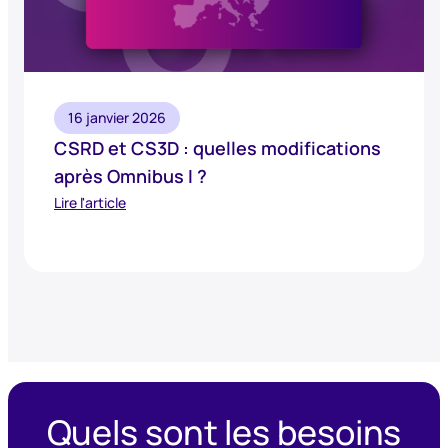
16 janvier 2026
CSRD et CS3D : quelles modifications
après Omnibus I ?
Lire l'article
Quels sont les besoins