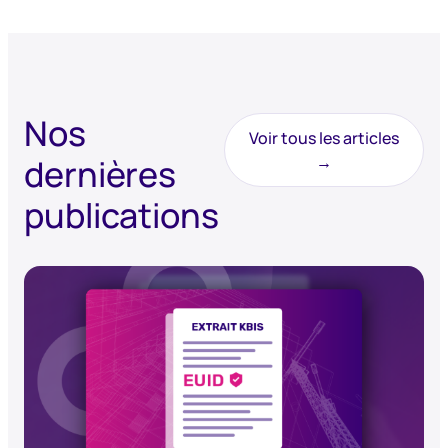
Nos
Voir tous les articles
dernières
→
publications