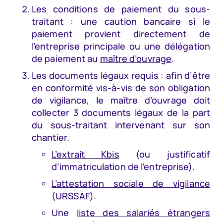
Les conditions de paiement du sous-
traitant : une caution bancaire si le
paiement provient directement de
l’entreprise principale ou une délégation
de paiement au
maître d’ouvrage
.
Les documents légaux requis : afin d’être
en conformité vis-à-vis de son obligation
de vigilance, le maître d’ouvrage doit
collecter 3 documents légaux de la part
du sous-traitant intervenant sur son
chantier.
L’extrait Kbis
(ou justificatif
d’immatriculation de l’entreprise).
L’attestation sociale de vigilance
(URSSAF)
.
Une
liste des salariés étrangers