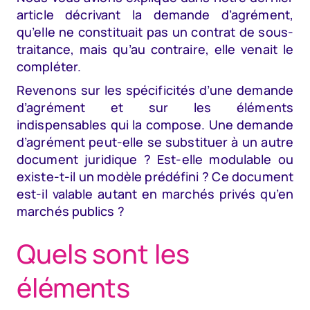
article décrivant la demande d’agrément,
qu’elle ne constituait pas un contrat de sous-
traitance, mais qu’au contraire, elle venait le
compléter.
Revenons sur les spécificités d’une demande
d’agrément et sur les éléments
indispensables qui la compose. Une demande
d’agrément peut-elle se substituer à un autre
document juridique ? Est-elle modulable ou
existe-t-il un modèle prédéfini ? Ce document
est-il valable autant en marchés privés qu’en
marchés publics ?
Quels sont les
éléments