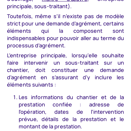
principale, sous-traitant).
Toutefois, même s’il n’existe pas de modèle
strict pour une demande d’agrément, certains
éléments qui la composent sont
indispensables pour pouvoir aller au terme du
processus d’agrément.
L’entreprise principale, lorsqu’elle souhaite
faire intervenir un sous-traitant sur un
chantier, doit constituer une demande
d’agrément en s’assurant d’y inclure les
éléments suivants :
Les informations du chantier et de la
prestation confiée : adresse de
l’opération, dates de l’intervention
prévue, détails de la prestation et le
montant de la prestation.