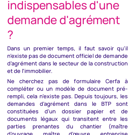
indispensables d'une
demande d'agrément
?
Dans un premier temps, il faut savoir qu’il
n’existe pas de document officiel de demande
d’agrément dans le secteur de la construction
et de l’immobilier.
Ne cherchez pas de formulaire Cerfa à
compléter ou un modèle de document pré-
rempli, cela n’existe pas. Depuis toujours, les
demandes d’agrément dans le BTP sont
constituées d’un dossier papier et de
documents légaux qui transitent entre les
parties prenantes du chantier (maître
d’ouvrage,
maître d’œuvre
, entreprise