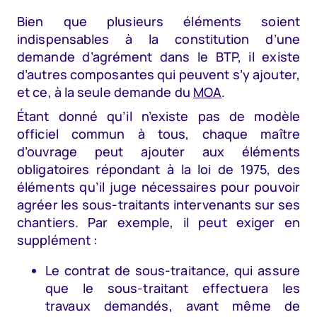
Bien que plusieurs éléments soient
indispensables à la constitution d’une
demande d’agrément dans le BTP, il existe
d’autres composantes qui peuvent s’y ajouter,
et ce, à la seule demande du
MOA
.
Étant donné qu’il n’existe pas de modèle
officiel commun à tous, chaque maître
d’ouvrage peut ajouter aux éléments
obligatoires répondant à la loi de 1975, des
éléments qu’il juge nécessaires pour pouvoir
agréer les sous-traitants intervenants sur ses
chantiers. Par exemple, il peut exiger en
supplément :
Le contrat de sous-traitance, qui assure
que le sous-traitant effectuera les
travaux demandés, avant même de