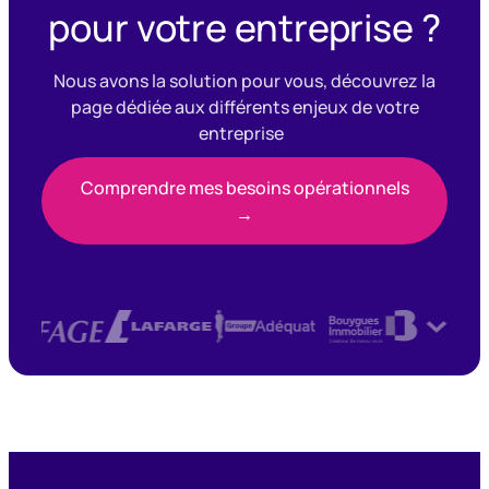
pour votre entreprise ?
Nous avons la solution pour vous, découvrez la
page dédiée aux différents enjeux de votre
entreprise
Comprendre mes besoins opérationnels
→