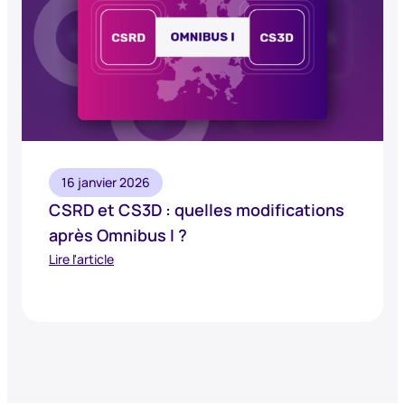
16 janvier 2026
CSRD et CS3D : quelles modifications
après Omnibus I ?
Lire l'article