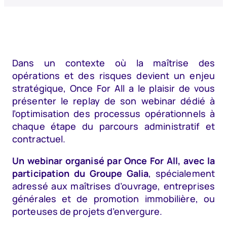
Dans un contexte où la maîtrise des
opérations et des risques devient un enjeu
stratégique, Once For All a le plaisir de vous
présenter le replay de son webinar dédié à
l’optimisation des processus opérationnels à
chaque étape du parcours administratif et
contractuel.
Un webinar organisé par Once For All, avec la
participation du Groupe Galia
, spécialement
adressé aux maîtrises d’ouvrage, entreprises
générales et de promotion immobilière, ou
porteuses de projets d’envergure.