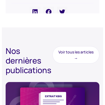
Partager
Nos
Voir tous les articles
dernières
→
publications