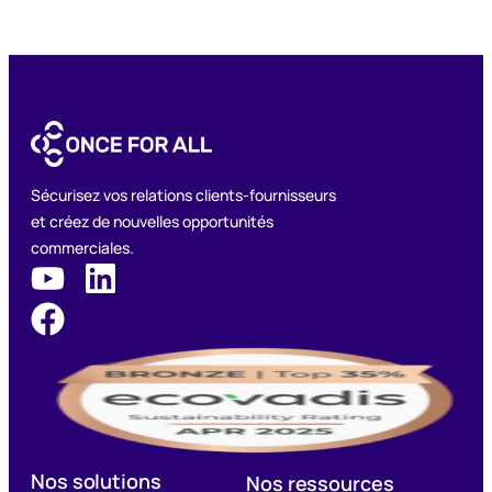
Sécurisez vos relations clients-fournisseurs
et créez de nouvelles opportunités
commerciales.
Nos solutions
Nos ressources