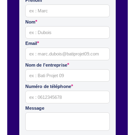
*
Prénom
*
Nom
*
Email
*
Nom de l'entreprise
*
Numéro de téléphone
Message