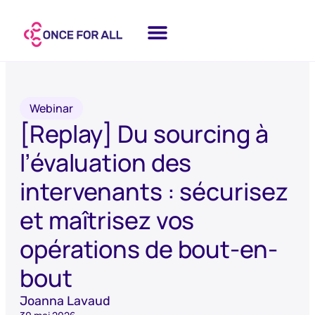
Webinar
[Replay] Du sourcing à
l’évaluation des
intervenants : sécurisez
et maîtrisez vos
opérations de bout-en-
bout
Joanna Lavaud