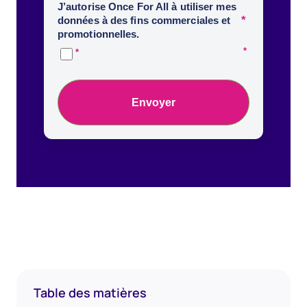
J’autorise Once For All à utiliser mes
*
données à des fins commerciales et
promotionnelles.
Envoyer
Table des matières