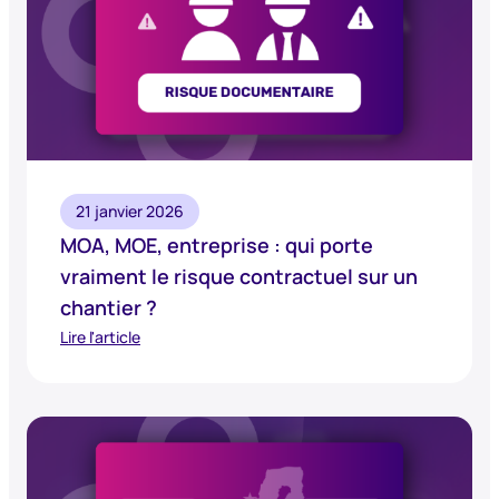
21 janvier 2026
MOA, MOE, entreprise : qui porte
vraiment le risque contractuel sur un
chantier ?
Lire l'article