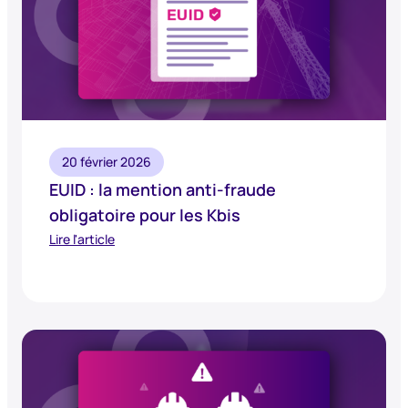
20 février 2026
EUID : la mention anti-fraude
obligatoire pour les Kbis
Lire l'article