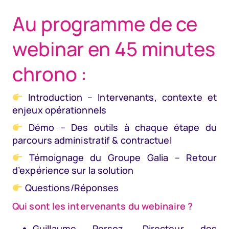
Au programme de ce
webinar en 45 minutes
chrono :
Introduction – Intervenants, contexte et
enjeux opérationnels
Démo – Des outils à chaque étape du
parcours administratif & contractuel
Témoignage du Groupe Galia – Retour
d’expérience sur la solution
Questions/Réponses
Qui sont les intervenants du webinaire ?
Guillaume Persoz, Directeur des