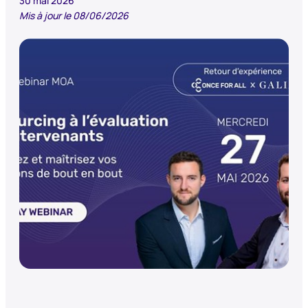
30 mai 2026
Mis à jour le 08/06/2026