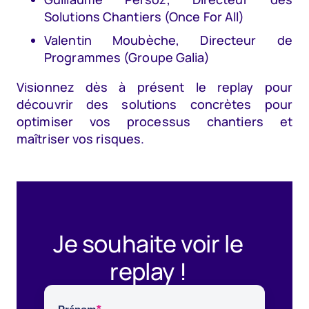
Solutions Chantiers (Once For All)
Valentin Moubèche, Directeur de
Programmes (Groupe Galia)
Visionnez dès à présent le replay pour
découvrir des solutions concrètes pour
optimiser vos processus chantiers et
maîtriser vos risques.
Je souhaite voir le
replay !​