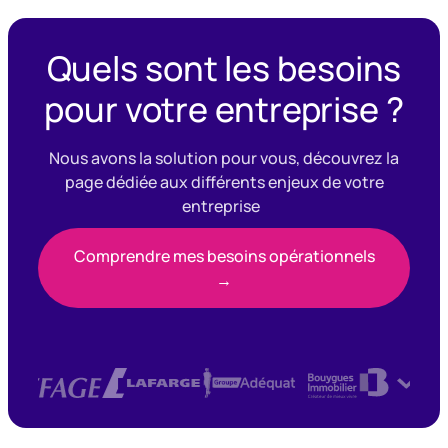
Quels sont les besoins
pour votre entreprise ?
Nous avons la solution pour vous, découvrez la
page dédiée aux différents enjeux de votre
entreprise
Comprendre mes besoins opérationnels
→