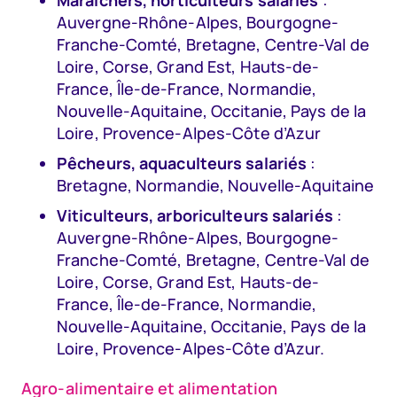
Auvergne-Rhône-Alpes, Bourgogne-
Franche-Comté, Bretagne, Centre-Val de
Loire, Corse, Grand Est, Hauts-de-
France, Île-de-France, Normandie,
Nouvelle-Aquitaine, Occitanie, Pays de la
Loire, Provence-Alpes-Côte d’Azur
Pêcheurs, aquaculteurs salariés
:
Bretagne, Normandie, Nouvelle-Aquitaine
Viticulteurs, arboriculteurs salariés
:
Auvergne-Rhône-Alpes, Bourgogne-
Franche-Comté, Bretagne, Centre-Val de
Loire, Corse, Grand Est, Hauts-de-
France, Île-de-France, Normandie,
Nouvelle-Aquitaine, Occitanie, Pays de la
Loire, Provence-Alpes-Côte d’Azur.
Agro-alimentaire et alimentation