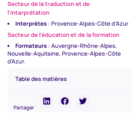
Secteur de la traduction et de
l'interprétation
Interprètes
: Provence-Alpes-Côte d’Azur
Secteur de l'éducation et de la formation
Formateurs
: Auvergne-Rhône-Alpes,
Nouvelle-Aquitaine, Provence-Alpes-Côte
d’Azur.
Table des matières
Partager