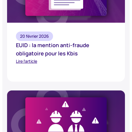
20 février 2026
EUID : la mention anti-fraude
obligatoire pour les Kbis
Lire l'article