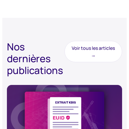
Nos
Voir tous les articles
dernières
→
publications