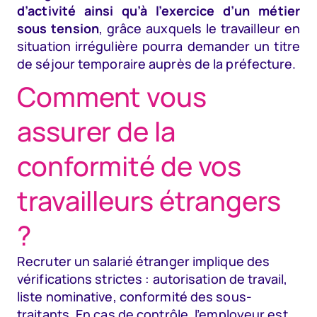
d’activité ainsi qu’à l’exercice d’un métier
sous tension
, grâce auxquels le travailleur en
situation irrégulière pourra demander un titre
de séjour temporaire auprès de la préfecture.
Comment vous
assurer de la
conformité de vos
travailleurs étrangers
?
Recruter un salarié étranger implique des
vérifications strictes : autorisation de travail,
liste nominative, conformité des sous-
traitants. En cas de contrôle, l’employeur est