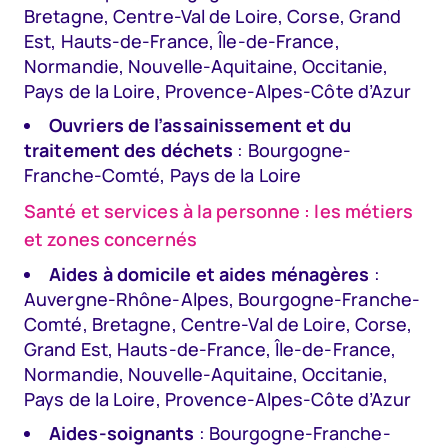
Bretagne, Centre-Val de Loire, Corse, Grand
Est, Hauts-de-France, Île-de-France,
Normandie, Nouvelle-Aquitaine, Occitanie,
Pays de la Loire, Provence-Alpes-Côte d’Azur
Ouvriers de l’assainissement et du
traitement des déchets
: Bourgogne-
Franche-Comté, Pays de la Loire
Santé et services à la personne : les métiers
et zones concernés
Aides à domicile et aides ménagères
:
Auvergne-Rhône-Alpes, Bourgogne-Franche-
Comté, Bretagne, Centre-Val de Loire, Corse,
Grand Est, Hauts-de-France, Île-de-France,
Normandie, Nouvelle-Aquitaine, Occitanie,
Pays de la Loire, Provence-Alpes-Côte d’Azur
Aides-soignants
: Bourgogne-Franche-