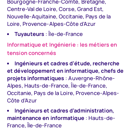
Bourgogne-Franche-Comté, Bretagne,
Centre-Val de Loire, Corse, Grand Est,
Nouvelle-Aquitaine, Occitanie, Pays de la
Loire, Provence-Alpes-Côte d’Azur
Tuyauteurs
: Île-de-France
Informatique et Ingénierie : les métiers en
tension concernés
Ingénieurs et cadres d’étude, recherche
et développement en informatique, chefs de
projets informatiques
: Auvergne-Rhône-
Alpes, Hauts-de-France, Île-de-France,
Occitanie, Pays de la Loire, Provence-Alpes-
Côte d’Azur
Ingénieurs et cadres d’administration,
maintenance en informatique
: Hauts-de-
France, Île-de-France