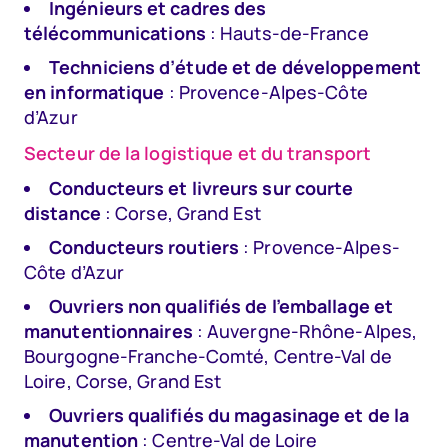
Ingénieurs et cadres des
télécommunications
: Hauts-de-France
Techniciens d’étude et de développement
en informatique
: Provence-Alpes-Côte
d’Azur
Secteur de la logistique et du transport
Conducteurs et livreurs sur courte
distance
: Corse, Grand Est
Conducteurs routiers
: Provence-Alpes-
Côte d’Azur
Ouvriers non qualifiés de l’emballage et
manutentionnaires
: Auvergne-Rhône-Alpes,
Bourgogne-Franche-Comté, Centre-Val de
Loire, Corse, Grand Est
Ouvriers qualifiés du magasinage et de la
manutention
: Centre-Val de Loire