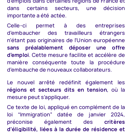
d’emplois dans certaines régions de France et
dans certains secteurs, une décision
importante a été actée.
Celle-ci permet à des entreprises
d’embaucher des travailleurs étrangers
n’étant pas originaires de l’Union européenne
sans préalablement déposer une offre
d’emploi
. Cette mesure facilite et accélère de
manière conséquente toute la procédure
d’embauche de nouveaux collaborateurs.
Le nouvel arrêté redéfinit également les
régions et secteurs dits en tension
, où la
mesure peut s’appliquer.
Ce texte de loi, appliqué en complément de la
loi “Immigration” datée de janvier 2024,
préconise également des
critères
d’éligibilité, liées à la durée de résidence et