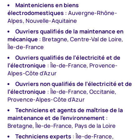
Mainteniciens en biens
électrodomestiques
: Auvergne-Rhône-
Alpes, Nouvelle-Aquitaine
Ouvriers qualifiés de la maintenance en
mécanique
: Bretagne, Centre-Val de Loire,
Île-de-France
Ouvriers qualifiés de l’électricité et de
l’électronique
: Île-de-France, Provence-
Alpes-Côte d’Azur
Ouvriers non qualifiés de l’électricité et de
l’électronique
: Île-de-France, Occitanie,
Provence-Alpes-Côte d’Azur
Techniciens et agents de maîtrise de la
maintenance et de l’environnement
:
Bretagne, Île-de-France, Pays de la Loire
Techniciens experts
: Île-de-France,