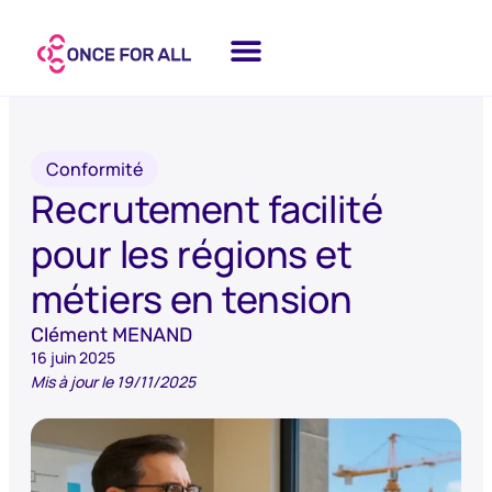
Conformité
Recrutement facilité
pour les régions et
métiers en tension
Clément MENAND
16 juin 2025
Mis à jour le 19/11/2025