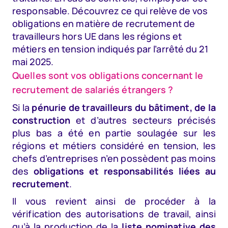
responsable. Découvrez ce qui relève de vos
obligations en matière de recrutement de
travailleurs hors UE dans les régions et
métiers en tension indiqués par l’arrêté du 21
mai 2025.
Quelles sont vos obligations concernant le
recrutement de salariés étrangers ?
Si la
pénurie de travailleurs du bâtiment, de la
construction
et d’autres secteurs précisés
plus bas a été en partie soulagée sur les
régions et métiers considéré en tension, les
chefs d’entreprises n’en possèdent pas moins
des
obligations et responsabilités liées au
recrutement
.
Il vous revient ainsi de procéder à la
vérification des autorisations de travail, ainsi
qu’à la production de la
liste nominative des