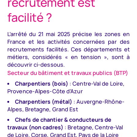
recrutement est
facilité ?
L’arrêté du 21 mai 2025 précise les zones en
France et les activités concernées par des
recrutements facilités. Ces départements et
métiers, considérés « en tension », sont à
découvrir ci-dessous.
Secteur du bâtiment et travaux publics (BTP)
Charpentiers (bois)
: Centre-Val de Loire,
Provence-Alpes-Côte d’Azur
Charpentiers (métal)
: Auvergne-Rhône-
Alpes, Bretagne, Grand Est
Chefs de chantier & conducteurs de
travaux (non cadres)
: Bretagne, Centre-Val
de Loire, Corse, Grand Est, Pays de la Loire