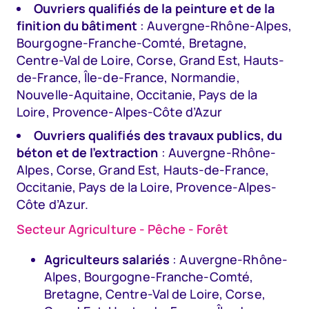
Ouvriers qualifiés de la peinture et de la
finition du bâtiment
: Auvergne-Rhône-Alpes,
Bourgogne-Franche-Comté, Bretagne,
Centre-Val de Loire, Corse, Grand Est, Hauts-
de-France, Île-de-France, Normandie,
Nouvelle-Aquitaine, Occitanie, Pays de la
Loire, Provence-Alpes-Côte d’Azur
Ouvriers qualifiés des travaux publics, du
béton et de l’extraction
: Auvergne-Rhône-
Alpes, Corse, Grand Est, Hauts-de-France,
Occitanie, Pays de la Loire, Provence-Alpes-
Côte d’Azur.
Secteur Agriculture - Pêche - Forêt
Agriculteurs salariés
: Auvergne-Rhône-
Alpes, Bourgogne-Franche-Comté,
Bretagne, Centre-Val de Loire, Corse,