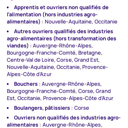
Apprentis et ouvriers non qualifiés de
l’alimentation (hors industries agro-
alimentaires)
: Nouvelle-Aquitaine, Occitanie
Autres ouvriers qualifiés des industries
agro-alimentaires (hors transformation des
viandes)
: Auvergne-Rhône-Alpes,
Bourgogne-Franche-Comté, Bretagne,
Centre-Val de Loire, Corse, Grand Est,
Nouvelle-Aquitaine, Occitanie, Provence-
Alpes-Côte d’Azur
Bouchers
: Auvergne-Rhône-Alpes,
Bourgogne-Franche-Comté, Corse, Grand
Est, Occitanie, Provence-Alpes-Côte d’Azur
Boulangers, pâtissiers
: Corse
Ouvriers non qualifiés des industries agro-
alimentaires
: Auvergne-Rhône-Alpes,