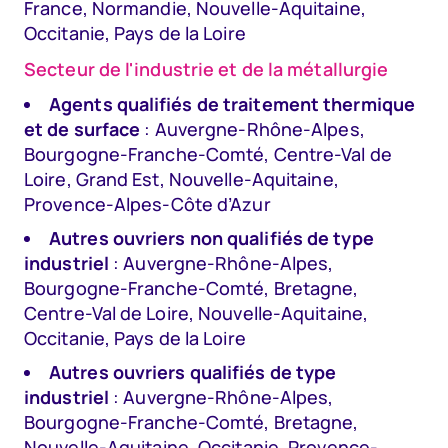
France, Normandie, Nouvelle-Aquitaine,
Occitanie, Pays de la Loire
Secteur de l'industrie et de la métallurgie
Agents qualifiés de traitement thermique
et de surface
: Auvergne-Rhône-Alpes,
Bourgogne-Franche-Comté, Centre-Val de
Loire, Grand Est, Nouvelle-Aquitaine,
Provence-Alpes-Côte d’Azur
Autres ouvriers non qualifiés de type
industriel
: Auvergne-Rhône-Alpes,
Bourgogne-Franche-Comté, Bretagne,
Centre-Val de Loire, Nouvelle-Aquitaine,
Occitanie, Pays de la Loire
Autres ouvriers qualifiés de type
industriel
: Auvergne-Rhône-Alpes,
Bourgogne-Franche-Comté, Bretagne,
Nouvelle-Aquitaine, Occitanie, Provence-