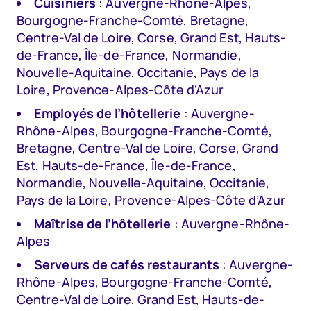
Cuisiniers
: Auvergne-Rhône-Alpes,
Bourgogne-Franche-Comté, Bretagne,
Centre-Val de Loire, Corse, Grand Est, Hauts-
de-France, Île-de-France, Normandie,
Nouvelle-Aquitaine, Occitanie, Pays de la
Loire, Provence-Alpes-Côte d’Azur
Employés de l’hôtellerie
: Auvergne-
Rhône-Alpes, Bourgogne-Franche-Comté,
Bretagne, Centre-Val de Loire, Corse, Grand
Est, Hauts-de-France, Île-de-France,
Normandie, Nouvelle-Aquitaine, Occitanie,
Pays de la Loire, Provence-Alpes-Côte d’Azur
Maîtrise de l’hôtellerie
: Auvergne-Rhône-
Alpes
Serveurs de cafés restaurants
: Auvergne-
Rhône-Alpes, Bourgogne-Franche-Comté,
Centre-Val de Loire, Grand Est, Hauts-de-