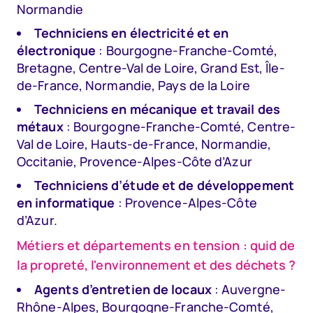
Normandie
Techniciens en électricité et en
électronique
: Bourgogne-Franche-Comté,
Bretagne, Centre-Val de Loire, Grand Est, Île-
de-France, Normandie, Pays de la Loire
Techniciens en mécanique et travail des
métaux
: Bourgogne-Franche-Comté, Centre-
Val de Loire, Hauts-de-France, Normandie,
Occitanie, Provence-Alpes-Côte d’Azur
Techniciens d’étude et de développement
en informatique
: Provence-Alpes-Côte
d’Azur.
Métiers et départements en tension : quid de
la propreté, l'environnement et des déchets ?
Agents d’entretien de locaux
: Auvergne-
Rhône-Alpes, Bourgogne-Franche-Comté,