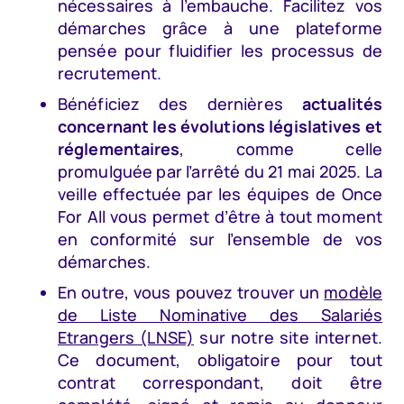
nécessaires à l’embauche. Facilitez vos
démarches grâce à une plateforme
pensée pour fluidifier les processus de
recrutement.
Bénéficiez des dernières
actualités
concernant les évolutions législatives et
réglementaires
, comme celle
promulguée par l’arrêté du 21 mai 2025. La
veille effectuée par les équipes de Once
For All vous permet d’être à tout moment
en conformité sur l’ensemble de vos
démarches.
En outre, vous pouvez trouver un
modèle
de Liste Nominative des Salariés
Etrangers (LNSE)
sur notre site internet.
Ce document, obligatoire pour tout
contrat correspondant, doit être