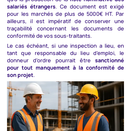
salariés étrangers
. Ce document est exigé
pour les marchés de plus de 5000€ HT. Par
ailleurs, il est impératif de conserver une
traçabilité concernant les documents de
conformité de vos sous-traitants.
Le cas échéant, si une inspection a lieu, en
tant que responsable du lieu d’emploi, le
donneur d’ordre pourrait être
sanctionné
pour tout manquement à la conformité de
son projet
.