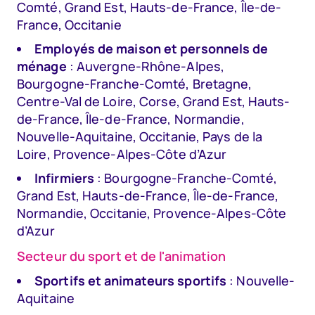
Comté, Grand Est, Hauts-de-France, Île-de-
France, Occitanie
Employés de maison et personnels de
ménage
: Auvergne-Rhône-Alpes,
Bourgogne-Franche-Comté, Bretagne,
Centre-Val de Loire, Corse, Grand Est, Hauts-
de-France, Île-de-France, Normandie,
Nouvelle-Aquitaine, Occitanie, Pays de la
Loire, Provence-Alpes-Côte d’Azur
Infirmiers
: Bourgogne-Franche-Comté,
Grand Est, Hauts-de-France, Île-de-France,
Normandie, Occitanie, Provence-Alpes-Côte
d’Azur
Secteur du sport et de l'animation
Sportifs et animateurs sportifs
: Nouvelle-
Aquitaine