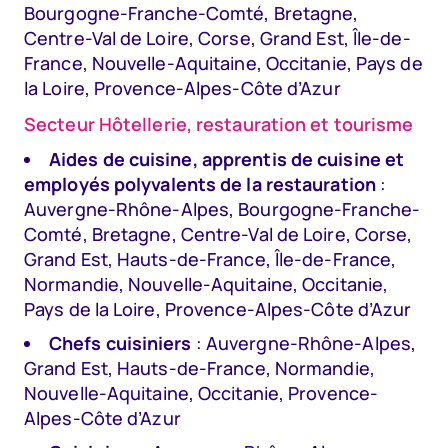
Bourgogne-Franche-Comté, Bretagne,
Centre-Val de Loire, Corse, Grand Est, Île-de-
France, Nouvelle-Aquitaine, Occitanie, Pays de
la Loire, Provence-Alpes-Côte d’Azur
Secteur Hôtellerie, restauration et tourisme
Aides de cuisine, apprentis de cuisine et
employés polyvalents de la restauration
:
Auvergne-Rhône-Alpes, Bourgogne-Franche-
Comté, Bretagne, Centre-Val de Loire, Corse,
Grand Est, Hauts-de-France, Île-de-France,
Normandie, Nouvelle-Aquitaine, Occitanie,
Pays de la Loire, Provence-Alpes-Côte d’Azur
Chefs cuisiniers
: Auvergne-Rhône-Alpes,
Grand Est, Hauts-de-France, Normandie,
Nouvelle-Aquitaine, Occitanie, Provence-
Alpes-Côte d’Azur