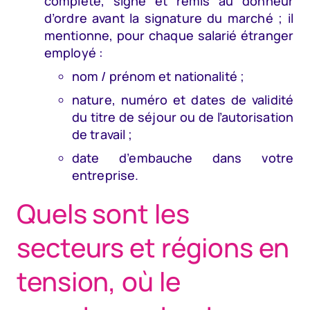
complété, signé et remis au donneur
d’ordre avant la signature du marché ; il
mentionne, pour chaque salarié étranger
employé :
nom / prénom et nationalité ;
nature, numéro et dates de validité
du titre de séjour ou de l’autorisation
de travail ;
date d’embauche dans votre
entreprise.
Quels sont les
secteurs et régions en
tension, où le