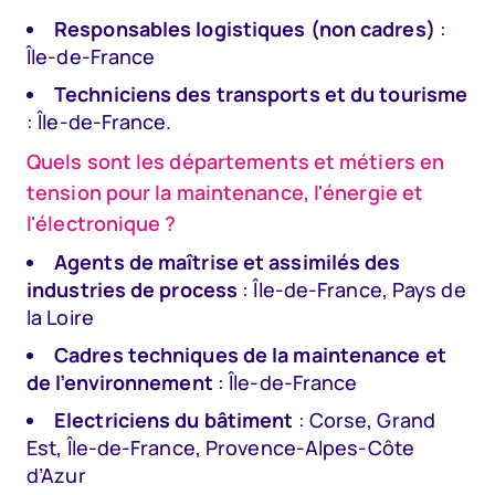
Responsables logistiques (non cadres)
:
Île-de-France
Techniciens des transports et du tourisme
: Île-de-France.
Quels sont les départements et métiers en
tension pour la maintenance, l'énergie et
l'électronique ?
Agents de maîtrise et assimilés des
industries de process
: Île-de-France, Pays de
la Loire
Cadres techniques de la maintenance et
de l’environnement
: Île-de-France
Electriciens du bâtiment
: Corse, Grand
Est, Île-de-France, Provence-Alpes-Côte
d’Azur