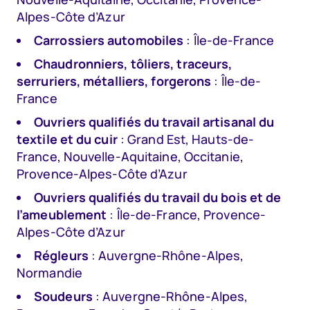
Alpes-Côte d’Azur
Carrossiers automobiles
: Île-de-France
Chaudronniers, tôliers, traceurs,
serruriers, métalliers, forgerons
: Île-de-
France
Ouvriers qualifiés du travail artisanal du
textile et du cuir
: Grand Est, Hauts-de-
France, Nouvelle-Aquitaine, Occitanie,
Provence-Alpes-Côte d’Azur
Ouvriers qualifiés du travail du bois et de
l’ameublement
: Île-de-France, Provence-
Alpes-Côte d’Azur
Régleurs
: Auvergne-Rhône-Alpes,
Normandie
Soudeurs
: Auvergne-Rhône-Alpes,