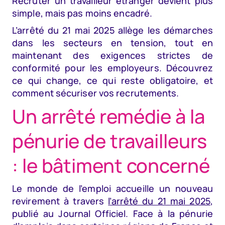
Recruter un travailleur étranger devient plus
simple, mais pas moins encadré.
L’arrêté du 21 mai 2025 allège les démarches
dans les secteurs en tension, tout en
maintenant des exigences strictes de
conformité pour les employeurs. Découvrez
ce qui change, ce qui reste obligatoire, et
comment sécuriser vos recrutements.
Un arrêté remédie à la
pénurie de travailleurs
: le bâtiment concerné
Le monde de l’emploi accueille un nouveau
revirement à travers
l’arrêté du 21 mai 2025
,
publié au Journal Officiel. Face à la pénurie