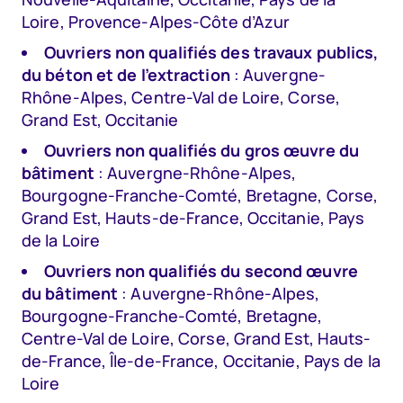
Loire, Provence-Alpes-Côte d’Azur
Ouvriers non qualifiés des travaux publics,
du béton et de l’extraction
: Auvergne-
Rhône-Alpes, Centre-Val de Loire, Corse,
Grand Est, Occitanie
Ouvriers non qualifiés du gros œuvre du
bâtiment
: Auvergne-Rhône-Alpes,
Bourgogne-Franche-Comté, Bretagne, Corse,
Grand Est, Hauts-de-France, Occitanie, Pays
de la Loire
Ouvriers non qualifiés du second œuvre
du bâtiment
: Auvergne-Rhône-Alpes,
Bourgogne-Franche-Comté, Bretagne,
Centre-Val de Loire, Corse, Grand Est, Hauts-
de-France, Île-de-France, Occitanie, Pays de la
Loire