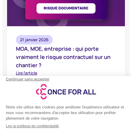
21 janvier 2026
MOA, MOE, entreprise : qui porte
vraiment le risque contractuel sur un
chantier ?
Lire l'article