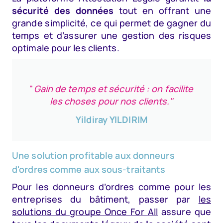
sécurité des données
tout en offrant une
grande simplicité, ce qui permet de gagner du
temps et d’assurer une gestion des risques
optimale pour les clients.
"
Gain de temps et sécurité : on facilite
les choses pour nos clients."
Yildiray YILDIRIM
Une solution profitable aux donneurs
d'ordres comme aux sous-traitants
Pour les donneurs d’ordres comme pour les
entreprises du bâtiment, passer par
les
solutions du groupe Once For All
assure que