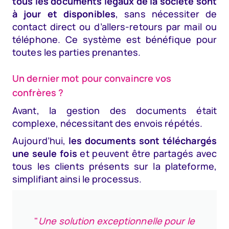
tous les documents légaux de la société sont
à jour et disponibles
, sans nécessiter de
contact direct ou d’allers-retours par mail ou
téléphone. Ce système est bénéfique pour
toutes les parties prenantes.
Un dernier mot pour convaincre vos
confrères ?
Avant, la gestion des documents était
complexe, nécessitant des envois répétés.
Aujourd’hui,
les documents sont téléchargés
une seule fois
et peuvent être partagés avec
tous les clients présents sur la plateforme,
simplifiant ainsi le processus.
"
Une solution exceptionnelle pour le