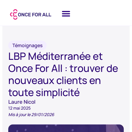
Témoignages
LBP Méditerranée et
Once For All : trouver de
nouveaux clients en
toute simplicité
Laure Nicol
12 mai 2025
Mis à jour le 29/01/2026