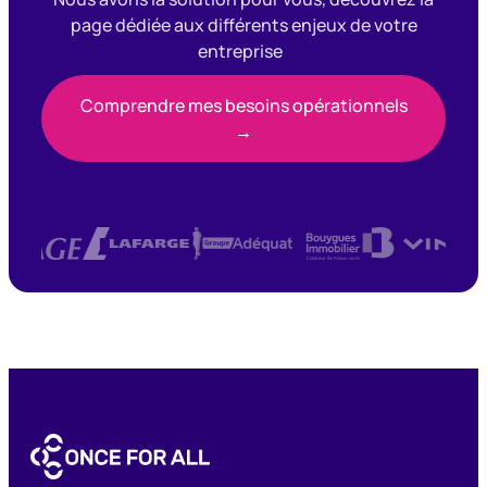
page dédiée aux différents enjeux de votre
entreprise
Comprendre mes besoins opérationnels
→