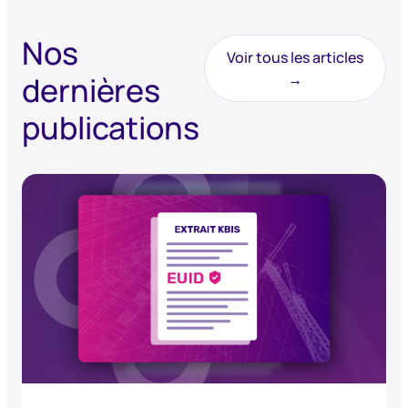
Nos
Voir tous les articles
dernières
→
publications