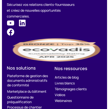
Sécurisez vos relations clients-fournisseurs
et créez de nouvelles opportunités
commerciales.
Nos solutions
Nos ressources
Plateforme de gestion des
Articles de blog
documents administratifs
Livres blancs
de conformité
Témoignages clients
Marketplace du bâtiment
Vidéos
Questionnaire de
Webinaires
préqualification
Processus de chantier