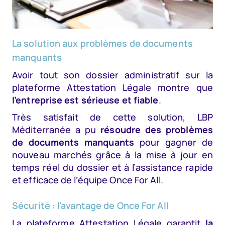
La solution aux problèmes de documents
manquants
Avoir tout son dossier administratif sur la
plateforme Attestation Légale montre que
l’entreprise est sérieuse et fiable
.
Très satisfait de cette solution, LBP
Méditerranée a pu
résoudre des problèmes
de documents manquants
pour gagner de
nouveau marchés grâce à la mise à jour en
temps réel du dossier et à l’assistance rapide
et efficace de l’équipe Once For All.
Sécurité : l'avantage de Once For All
La plateforme Attestation Légale garantit
la