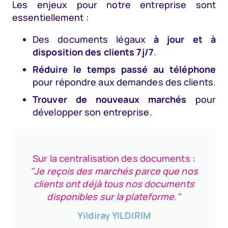
Les enjeux pour notre entreprise sont
essentiellement :
Des documents légaux
à jour et à
disposition des clients 7j/7
.
Réduire le temps passé au téléphone
pour répondre aux demandes des clients.
Trouver de nouveaux marchés
pour
développer son entreprise.
Sur la centralisation des documents :
"Je reçois des marchés parce que nos
clients ont déjà tous nos documents
disponibles sur la plateforme."
Yildiray YILDIRIM