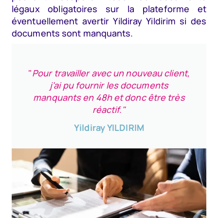
légaux obligatoires sur la plateforme et
éventuellement avertir Yildiray Yildirim si des
documents sont manquants.
"
Pour travailler avec un nouveau client,
j'ai pu fournir les documents
manquants en 48h et donc être très
réactif."
Yildiray YILDIRIM