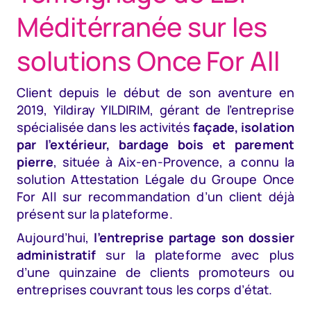
Méditérranée sur les
solutions Once For All
Client depuis le début de son aventure en
2019, Yildiray YILDIRIM, gérant de l’entreprise
spécialisée dans les activités
façade, isolation
par l’extérieur, bardage bois et parement
pierre
, située à Aix-en-Provence, a connu la
solution Attestation Légale du Groupe Once
For All sur recommandation d’un client déjà
présent sur la plateforme.
Aujourd’hui,
l’entreprise partage son dossier
administratif
sur la plateforme avec plus
d’une quinzaine de clients promoteurs ou
entreprises couvrant tous les corps d’état.