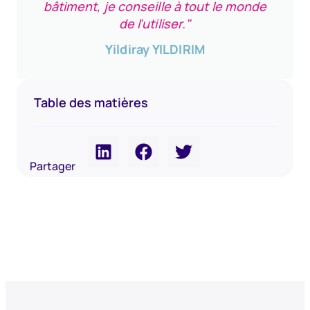
bâtiment, je conseille à tout le monde
de l'utiliser."
Yildiray YILDIRIM
Table des matières
Partager