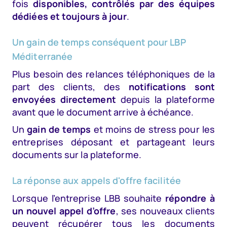
fois
disponibles, contrôlés par des équipes
dédiées et toujours à jour
.
Un gain de temps conséquent pour LBP
Méditerranée
Plus besoin des relances téléphoniques de la
part des clients, des
notifications sont
envoyées directement
depuis la plateforme
avant que le document arrive à échéance.
Un
gain de temps
et moins de stress pour les
entreprises déposant et partageant leurs
documents sur la plateforme.
La réponse aux appels d'offre facilitée
Lorsque l’entreprise LBB souhaite
répondre à
un nouvel appel d’offre
, ses nouveaux clients
peuvent récupérer tous les documents