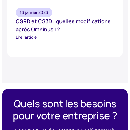
16 janvier 2026
CSRD et CS3D : quelles modifications
après Omnibus I ?
Lire l'article
Quels sont les besoins
pour votre entreprise ?
Nous avons la solution pour vous, découvrez la