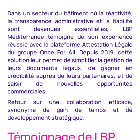
Dans un secteur du bâtiment où la réactivité,
la transparence administrative et la fiabilité
sont devenues essentielles, LBP
Méditerranée témoigne de son expérience
réussie avec la plateforme Attestation Légale
du groupe Once For All. Depuis 2019, cette
solution leur permet de simplifier la gestion de
leurs documents légaux, de gagner en
crédibilité auprès de leurs partenaires, et de
saisir de nouvelles opportunités
commerciales.
Retour sur une collaboration efficace,
synonyme de gain de temps et de
développement stratégique.
Témoignage de LBP