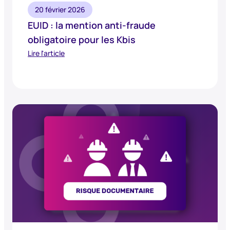
20 février 2026
EUID : la mention anti-fraude
obligatoire pour les Kbis
Lire l'article