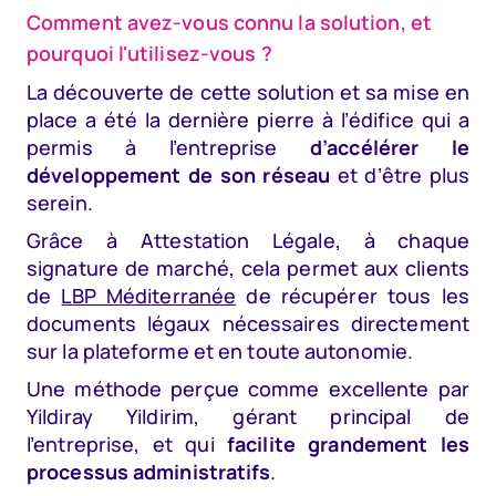
Comment avez-vous connu la solution, et
pourquoi l'utilisez-vous ?
La découverte de cette solution et sa mise en
place a été la dernière pierre à l’édifice qui a
permis à l’entreprise
d’accélérer le
développement de son réseau
et d’être plus
serein.
Grâce à Attestation Légale, à chaque
signature de marché, cela permet aux clients
de
LBP Méditerranée
de récupérer tous les
documents légaux nécessaires directement
sur la plateforme et en toute autonomie.
Une méthode perçue comme excellente par
Yildiray Yildirim, gérant principal de
l’entreprise, et qui
facilite grandement les
processus administratifs
.