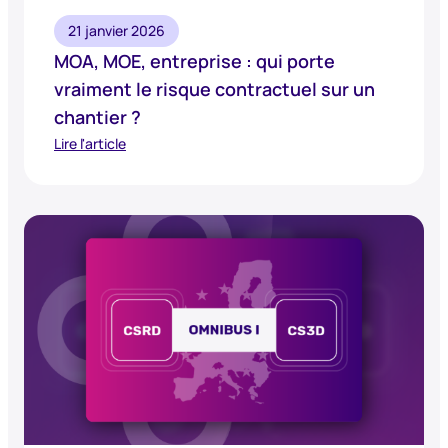
21 janvier 2026
MOA, MOE, entreprise : qui porte
vraiment le risque contractuel sur un
chantier ?
Lire l'article