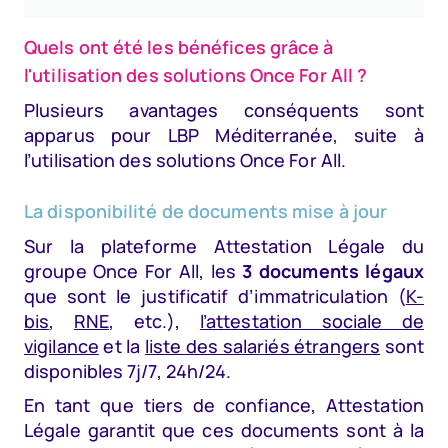
Quels ont été les bénéfices grâce à
l'utilisation des solutions Once For All ?
Plusieurs avantages conséquents sont
apparus pour LBP Méditerranée, suite à
l’utilisation des solutions Once For All.
La disponibilité de documents mise à jour
Sur la plateforme Attestation Légale du
groupe Once For All, les
3 documents légaux
que sont le justificatif d’immatriculation (
K-
bis
,
RNE
, etc.),
l’attestation sociale de
vigilance
et la
liste des salariés étrangers
sont
disponibles 7j/7, 24h/24.
En tant que tiers de confiance, Attestation
Légale garantit que ces documents sont à la