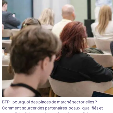
BTP : pourquoi des places de marché sectorielles ?
Comment sourcer des partenaires locaux, qualifiés et