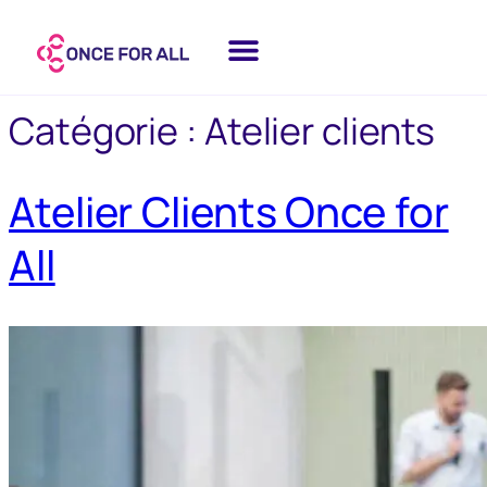
Catégorie :
Atelier clients
Atelier Clients Once for
All