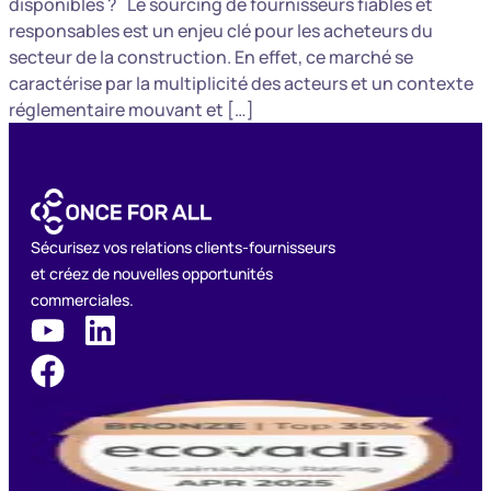
disponibles ? Le sourcing de fournisseurs fiables et
responsables est un enjeu clé pour les acheteurs du
secteur de la construction. En effet, ce marché se
caractérise par la multiplicité des acteurs et un contexte
réglementaire mouvant et […]
Sécurisez vos relations clients-fournisseurs
et créez de nouvelles opportunités
commerciales.