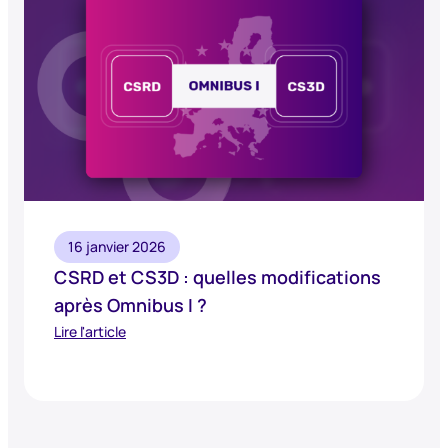
16 janvier 2026
CSRD et CS3D : quelles modifications
après Omnibus I ?
Lire l'article