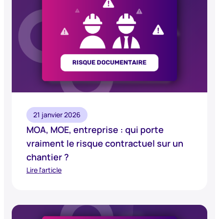
21 janvier 2026
MOA, MOE, entreprise : qui porte
vraiment le risque contractuel sur un
chantier ?
Lire l'article