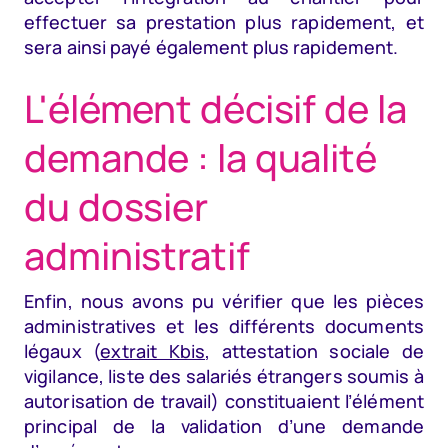
effectuer sa prestation plus rapidement, et
sera ainsi payé également plus rapidement.
L'élément décisif de la
demande : la qualité
du dossier
administratif
Enfin, nous avons pu vérifier que les pièces
administratives et les différents documents
légaux (
extrait Kbis
, attestation sociale de
vigilance, liste des salariés étrangers soumis à
autorisation de travail) constituaient l’élément
principal de la validation d’une demande