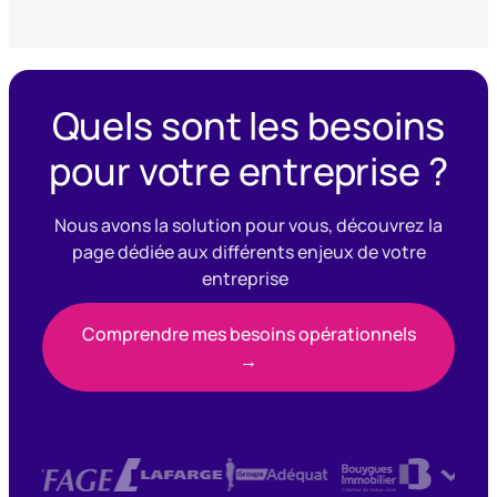
Quels sont les besoins
pour votre entreprise ?
Nous avons la solution pour vous, découvrez la
page dédiée aux différents enjeux de votre
entreprise
Comprendre mes besoins opérationnels
→