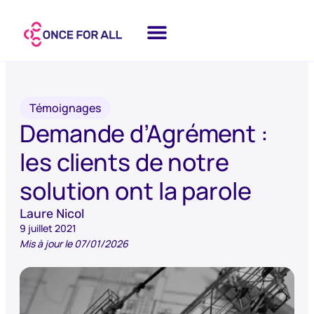
Témoignages
Demande d’Agrément :
les clients de notre
solution ont la parole
Laure Nicol
9 juillet 2021
Mis à jour le 07/01/2026