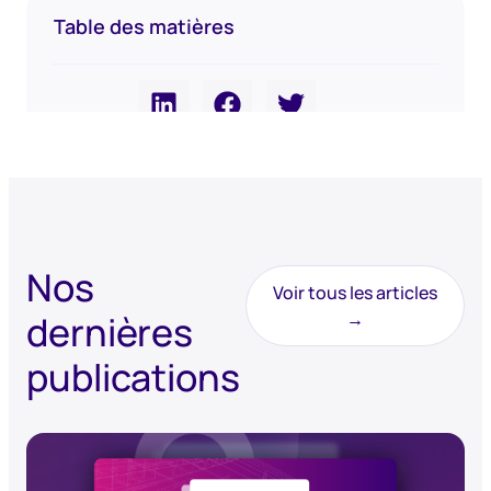
Table des matières
Partager
Nos
Voir tous les articles
dernières
→
publications