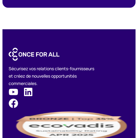
Sécurisez vos relations clients-fournisseurs
et créez de nouvelles opportunités
commerciales.