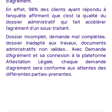
d’agrément.
En effet, 98% des clients ayant répondu à
l’enquête affirment que c’est la qualité du
dossier administratif qui fait accélérer
l’agrément d’un sous-traitant.
Dossier incomplet, demande mal complétée,
dossier inadapté aux travaux, documents
administratifs non valides… Avec Demande
d’Agrément et sa connexion à la plateforme
Attestation Légale, chaque demande
d’agrément sera conforme aux attentes des
différentes parties-prenantes.