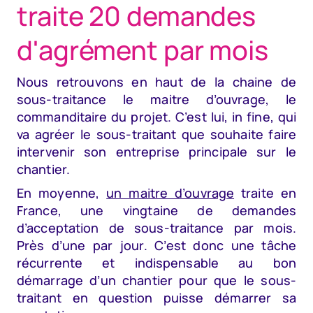
traite 20 demandes
d'agrément par mois
Nous retrouvons en haut de la chaine de
sous-traitance le maitre d’ouvrage, le
commanditaire du projet. C’est lui, in fine, qui
va agréer le sous-traitant que souhaite faire
intervenir son entreprise principale sur le
chantier.
En moyenne,
un maitre d’ouvrage
traite en
France, une vingtaine de demandes
d’acceptation de sous-traitance par mois.
Près d’une par jour. C’est donc une tâche
récurrente et indispensable au bon
démarrage d’un chantier pour que le sous-
traitant en question puisse démarrer sa