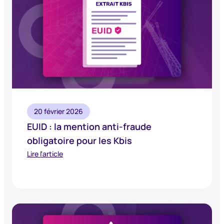
20 février 2026
EUID : la mention anti-fraude
obligatoire pour les Kbis
Lire l'article