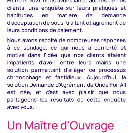
En mars 2021, nous avons lancé auprès de nos
clients, une enquête sur leurs pratiques et
habitudes en matière de demande
d’acceptation de sous-traitant et agrément de
leurs conditions de paiement.
Nous avons récolté de nombreuses réponses
à ce sondage, ce qui nous a conforté et
motivé dans l’idée que nos clients étaient
impatients d’avoir entre leurs mains une
solution permettant d’alléger ce processus
chronophage et fastidieux. Aujourd’hui, la
solution Demande d’Agrément de Once For All
est née, et c’est avec plaisir que nous
partageons les résultats de cette enquête
avec vous.
Un Maître d'Ouvrage