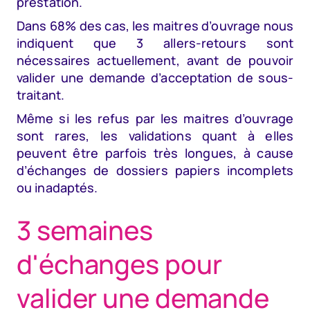
prestation.
Dans 68% des cas, les maitres d’ouvrage nous
indiquent que 3 allers-retours sont
nécessaires actuellement, avant de pouvoir
valider une demande d’acceptation de sous-
traitant.
Même si les refus par les maitres d’ouvrage
sont rares, les validations quant à elles
peuvent être parfois très longues, à cause
d’échanges de dossiers papiers incomplets
ou inadaptés.
3 semaines
d'échanges pour
valider une demande