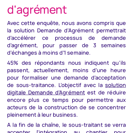
d'agrément
Avec cette enquête, nous avons compris que
la solution Demande d’Agrément permettrait
d’accélérer ce processus de demande
d’agrément, pour passer de 3 semaines
d’échanges à moins d’1 semaine.
45% des répondants nous indiquent qu’ils
passent, actuellement, moins d’une heure
pour formaliser une demande d’acceptation
de sous-traitance. L’objectif avec la
solution
digitale Demande d’Agrément
est de réduire
encore plus ce temps pour permettre aux
acteurs de la construction de se concentrer
pleinement à leur business.
A la fin de la chaîne, le sous-traitant se verra
accepter l’intégration au chantier pour