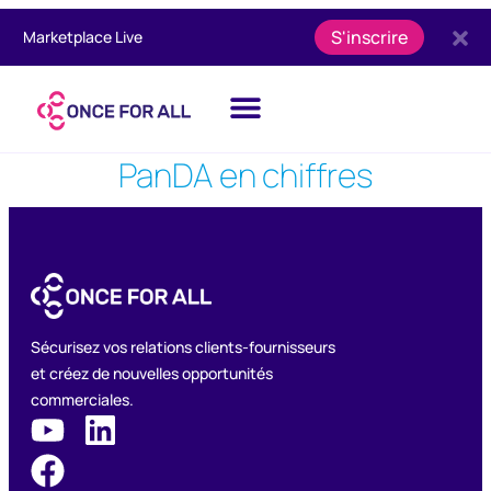
S'inscrire
Marketplace Live
PanDA en chiffres
Sécurisez vos relations clients-fournisseurs
et créez de nouvelles opportunités
commerciales.