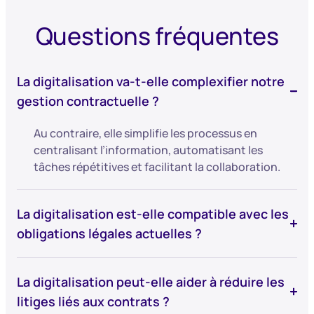
Questions fréquentes
La digitalisation va-t-elle complexifier notre
gestion contractuelle ?
Au contraire, elle simplifie les processus en
centralisant l’information, automatisant les
tâches répétitives et facilitant la collaboration.
La digitalisation est-elle compatible avec les
obligations légales actuelles ?
La digitalisation peut-elle aider à réduire les
litiges liés aux contrats ?