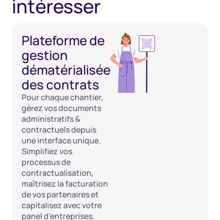
intéresser
Plateforme de
gestion
dématérialisée
des contrats
Pour chaque chantier,
gérez vos documents
administratifs &
contractuels depuis
une interface unique.
Simplifiez vos
processus de
contractualisation,
maîtrisez la facturation
de vos partenaires et
capitalisez avec votre
panel d’entreprises.