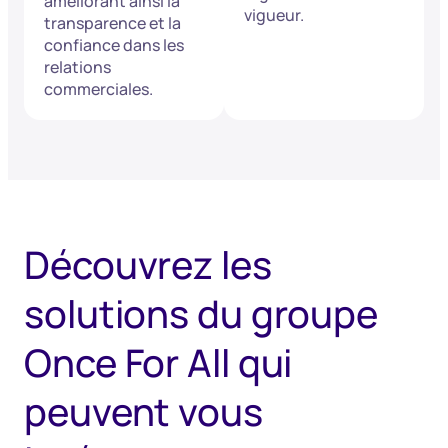
améliorant ainsi la
vigueur.
transparence et la
confiance dans les
relations
commerciales.
Découvrez les
solutions du groupe
Once For All qui
peuvent vous