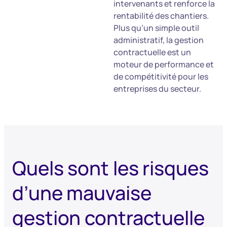
intervenants et renforce la
rentabilité des chantiers.
Plus qu’un simple outil
administratif, la gestion
contractuelle est un
moteur de performance et
de compétitivité pour les
entreprises du secteur.
Quels sont les risques
d’une mauvaise
gestion contractuelle