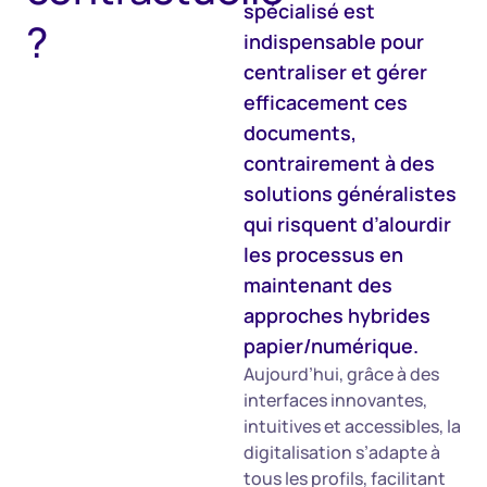
spécialisé est
?
indispensable pour
centraliser et gérer
efficacement ces
documents,
contrairement à des
solutions généralistes
qui risquent d’alourdir
les processus en
maintenant des
approches hybrides
papier/numérique.
Aujourd’hui, grâce à des
interfaces innovantes,
intuitives et accessibles, la
digitalisation s’adapte à
tous les profils, facilitant