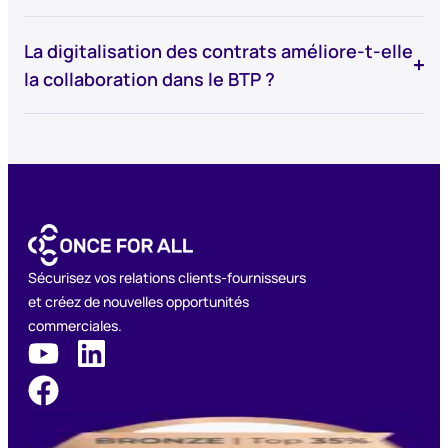
La digitalisation des contrats améliore-t-elle
la collaboration dans le BTP ?
Sécurisez vos relations clients-fournisseurs
et créez de nouvelles opportunités
commerciales.