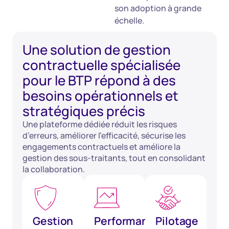
son adoption à grande
échelle.
Une solution de gestion
contractuelle spécialisée
pour le BTP répond à des
besoins opérationnels et
stratégiques précis
Une plateforme dédiée réduit les risques
d’erreurs, améliorer l’efficacité, sécurise les
engagements contractuels et améliore la
gestion des sous-traitants, tout en consolidant
la collaboration.
Gestion
Performance
Pilotage