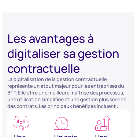
Les avantages à
digitaliser sa gestion
contractuelle
La digitalisation de la gestion contractuelle
représente un atout majeur pour les entreprises du
BTP. Elle offre une meilleure maîtrise des processus,
une utilisation simplifiée et une gestion plus sereine
des contrats. Les principaux bénéfices incluent :