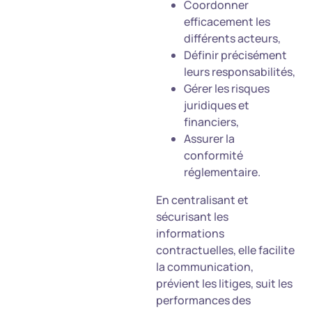
Coordonner
efficacement les
différents acteurs,
Définir précisément
leurs responsabilités,
Gérer les risques
juridiques et
financiers,
Assurer la
conformité
réglementaire.
En centralisant et
sécurisant les
informations
contractuelles, elle facilite
la communication,
prévient les litiges, suit les
performances des