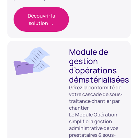
Découvrir la
solution →
Module de
gestion
d’opérations
dématérialisées
Gérez la conformité de
votre cascade de sous-
traitance chantier par
chantier.
Le Module Opération
simplifie la gestion
administrative de vos
prestataires & sous-