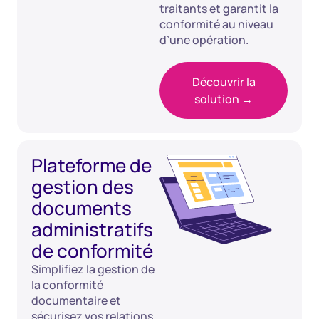
traitants et garantit la
conformité au niveau
d’une opération.
Découvrir la
solution →
Plateforme de
gestion des
documents
administratifs
de conformité
Simplifiez la gestion de
la conformité
documentaire et
sécurisez vos relations