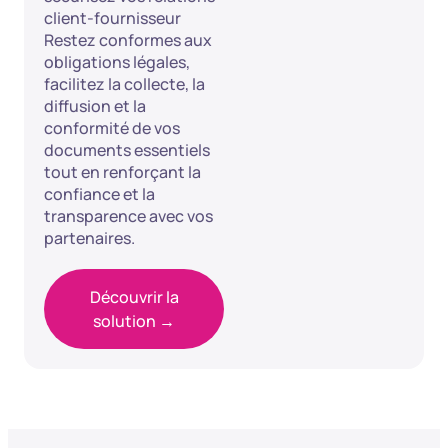
client-fournisseur
Restez conformes aux
obligations légales,
facilitez la collecte, la
diffusion et la
conformité de vos
documents essentiels
tout en renforçant la
confiance et la
transparence avec vos
partenaires.
Découvrir la
solution →