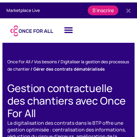
S'inscrire
Marketplace Live
Once For All
/
Vos besoins
/
Digitaliser la gestion des processus
de chantier
/
Gérer des contrats dématérialisés
Gestion contractuelle
des chantiers avec Once
For All
La digitalisation des contrats dans le BTP offre une
gestion optimisée : centralisation des informations,
réduction du risque d’erreurs, amélioration de la